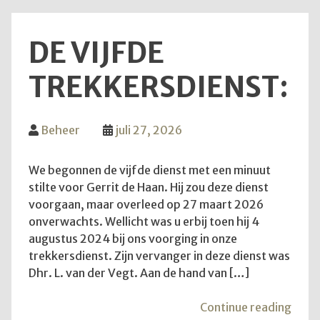
DE VIJFDE
TREKKERSDIENST:
Beheer
juli 27, 2026
We begonnen de vijfde dienst met een minuut
stilte voor Gerrit de Haan. Hij zou deze dienst
voorgaan, maar overleed op 27 maart 2026
onverwachts. Wellicht was u erbij toen hij 4
augustus 2024 bij ons voorging in onze
trekkersdienst. Zijn vervanger in deze dienst was
Dhr. L. van der Vegt. Aan de hand van […]
"De
Continue reading