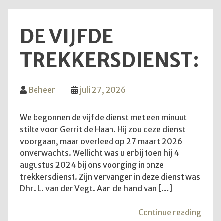
DE VIJFDE
TREKKERSDIENST:
Beheer
juli 27, 2026
We begonnen de vijfde dienst met een minuut
stilte voor Gerrit de Haan. Hij zou deze dienst
voorgaan, maar overleed op 27 maart 2026
onverwachts. Wellicht was u erbij toen hij 4
augustus 2024 bij ons voorging in onze
trekkersdienst. Zijn vervanger in deze dienst was
Dhr. L. van der Vegt. Aan de hand van […]
"De
Continue reading