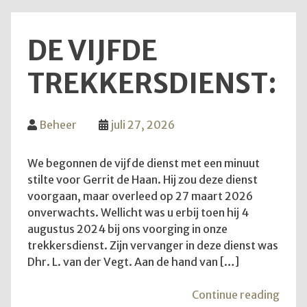
DE VIJFDE
TREKKERSDIENST:
Beheer
juli 27, 2026
We begonnen de vijfde dienst met een minuut
stilte voor Gerrit de Haan. Hij zou deze dienst
voorgaan, maar overleed op 27 maart 2026
onverwachts. Wellicht was u erbij toen hij 4
augustus 2024 bij ons voorging in onze
trekkersdienst. Zijn vervanger in deze dienst was
Dhr. L. van der Vegt. Aan de hand van […]
"De
Continue reading