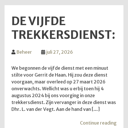
DE VIJFDE
TREKKERSDIENST:
Beheer
juli 27, 2026
We begonnen de vijfde dienst met een minuut
stilte voor Gerrit de Haan. Hij zou deze dienst
voorgaan, maar overleed op 27 maart 2026
onverwachts. Wellicht was u erbij toen hij 4
augustus 2024 bij ons voorging in onze
trekkersdienst. Zijn vervanger in deze dienst was
Dhr. L. van der Vegt. Aan de hand van […]
"De
Continue reading