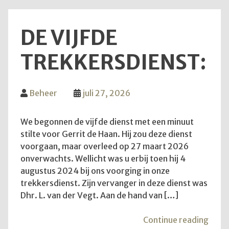
DE VIJFDE
TREKKERSDIENST:
Beheer
juli 27, 2026
We begonnen de vijfde dienst met een minuut
stilte voor Gerrit de Haan. Hij zou deze dienst
voorgaan, maar overleed op 27 maart 2026
onverwachts. Wellicht was u erbij toen hij 4
augustus 2024 bij ons voorging in onze
trekkersdienst. Zijn vervanger in deze dienst was
Dhr. L. van der Vegt. Aan de hand van […]
"De
Continue reading