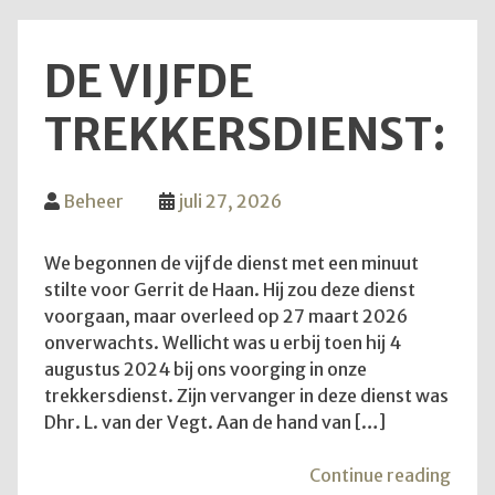
DE VIJFDE
TREKKERSDIENST:
Beheer
juli 27, 2026
We begonnen de vijfde dienst met een minuut
stilte voor Gerrit de Haan. Hij zou deze dienst
voorgaan, maar overleed op 27 maart 2026
onverwachts. Wellicht was u erbij toen hij 4
augustus 2024 bij ons voorging in onze
trekkersdienst. Zijn vervanger in deze dienst was
Dhr. L. van der Vegt. Aan de hand van […]
"De
Continue reading