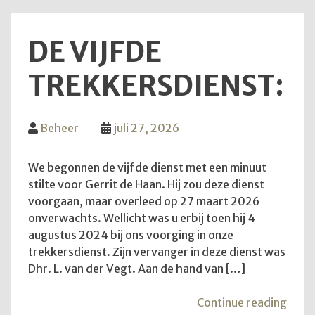
DE VIJFDE
TREKKERSDIENST:
Beheer
juli 27, 2026
We begonnen de vijfde dienst met een minuut
stilte voor Gerrit de Haan. Hij zou deze dienst
voorgaan, maar overleed op 27 maart 2026
onverwachts. Wellicht was u erbij toen hij 4
augustus 2024 bij ons voorging in onze
trekkersdienst. Zijn vervanger in deze dienst was
Dhr. L. van der Vegt. Aan de hand van […]
"De
Continue reading