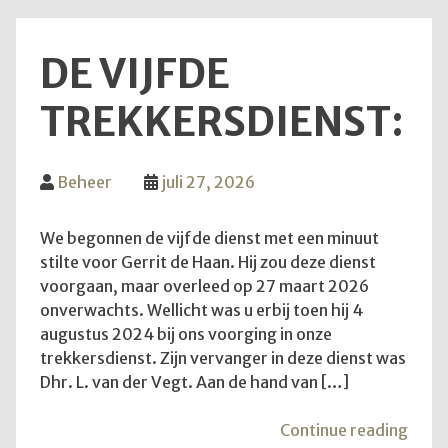
DE VIJFDE
TREKKERSDIENST:
Beheer
juli 27, 2026
We begonnen de vijfde dienst met een minuut
stilte voor Gerrit de Haan. Hij zou deze dienst
voorgaan, maar overleed op 27 maart 2026
onverwachts. Wellicht was u erbij toen hij 4
augustus 2024 bij ons voorging in onze
trekkersdienst. Zijn vervanger in deze dienst was
Dhr. L. van der Vegt. Aan de hand van […]
"De
Continue reading