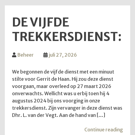
DE VIJFDE
TREKKERSDIENST:
Beheer
juli 27, 2026
We begonnen de vijfde dienst met een minuut
stilte voor Gerrit de Haan. Hij zou deze dienst
voorgaan, maar overleed op 27 maart 2026
onverwachts. Wellicht was u erbij toen hij 4
augustus 2024 bij ons voorging in onze
trekkersdienst. Zijn vervanger in deze dienst was
Dhr. L. van der Vegt. Aan de hand van […]
"De
Continue reading