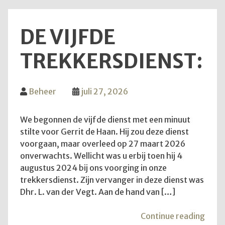
DE VIJFDE
TREKKERSDIENST:
Beheer
juli 27, 2026
We begonnen de vijfde dienst met een minuut
stilte voor Gerrit de Haan. Hij zou deze dienst
voorgaan, maar overleed op 27 maart 2026
onverwachts. Wellicht was u erbij toen hij 4
augustus 2024 bij ons voorging in onze
trekkersdienst. Zijn vervanger in deze dienst was
Dhr. L. van der Vegt. Aan de hand van […]
"De
Continue reading