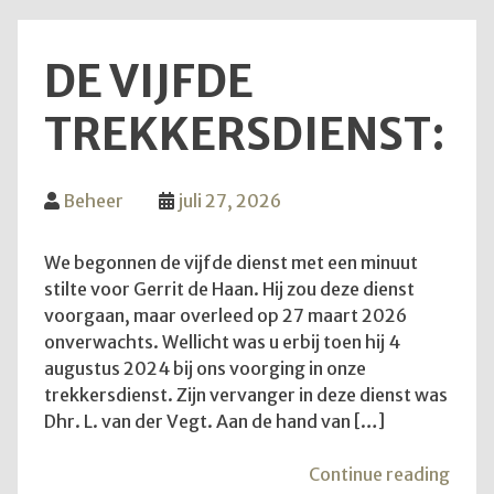
DE VIJFDE
TREKKERSDIENST:
Beheer
juli 27, 2026
We begonnen de vijfde dienst met een minuut
stilte voor Gerrit de Haan. Hij zou deze dienst
voorgaan, maar overleed op 27 maart 2026
onverwachts. Wellicht was u erbij toen hij 4
augustus 2024 bij ons voorging in onze
trekkersdienst. Zijn vervanger in deze dienst was
Dhr. L. van der Vegt. Aan de hand van […]
"De
Continue reading