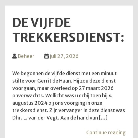
DE VIJFDE
TREKKERSDIENST:
Beheer
juli 27, 2026
We begonnen de vijfde dienst met een minuut
stilte voor Gerrit de Haan. Hij zou deze dienst
voorgaan, maar overleed op 27 maart 2026
onverwachts. Wellicht was u erbij toen hij 4
augustus 2024 bij ons voorging in onze
trekkersdienst. Zijn vervanger in deze dienst was
Dhr. L. van der Vegt. Aan de hand van […]
"De
Continue reading