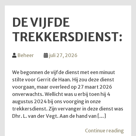
DE VIJFDE
TREKKERSDIENST:
Beheer
juli 27, 2026
We begonnen de vijfde dienst met een minuut
stilte voor Gerrit de Haan. Hij zou deze dienst
voorgaan, maar overleed op 27 maart 2026
onverwachts. Wellicht was u erbij toen hij 4
augustus 2024 bij ons voorging in onze
trekkersdienst. Zijn vervanger in deze dienst was
Dhr. L. van der Vegt. Aan de hand van […]
"De
Continue reading